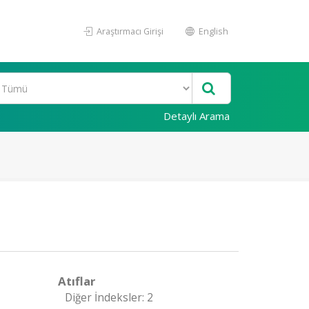
Araştırmacı Girişi
English
Detaylı Arama
Atıflar
Diğer İndeksler: 2