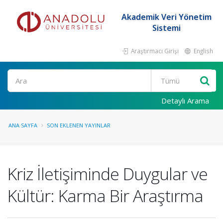
Akademik Veri Yönetim
Sistemi
Araştırmacı Girişi
English
Ara
Detaylı Arama
ANA SAYFA
SON EKLENEN YAYINLAR
Kriz İletişiminde Duygular ve
Kültür: Karma Bir Araştırma