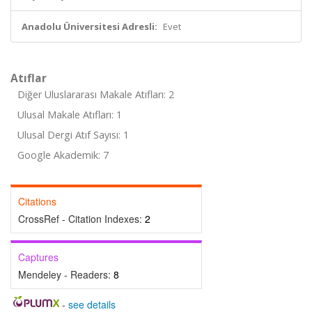
Anadolu Üniversitesi Adresli:
Evet
Atıflar
Diğer Uluslararası Makale Atıfları: 2
Ulusal Makale Atıfları: 1
Ulusal Dergi Atıf Sayısı: 1
Google Akademik: 7
Citations
CrossRef - Citation Indexes:
2
Captures
Mendeley - Readers:
8
-
see details