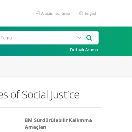
Araştırmacı Girişi
English
Detaylı Arama
 of Social Justice
BM Sürdürülebilir Kalkınma
Amaçları