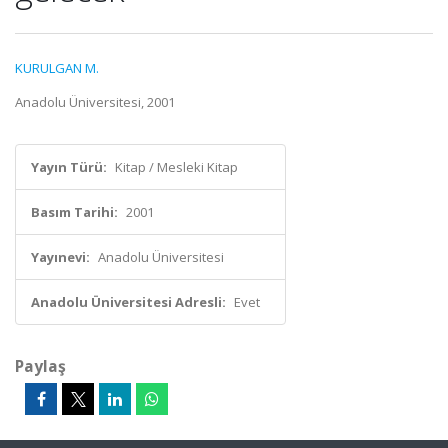
KURULGAN M.
Anadolu Üniversitesi, 2001
Yayın Türü:
Kitap / Mesleki Kitap
Basım Tarihi:
2001
Yayınevi:
Anadolu Üniversitesi
Anadolu Üniversitesi Adresli:
Evet
Paylaş