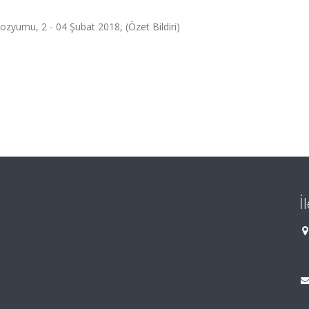
ozyumu, 2 - 04 Şubat 2018, (Özet Bildiri)
İ