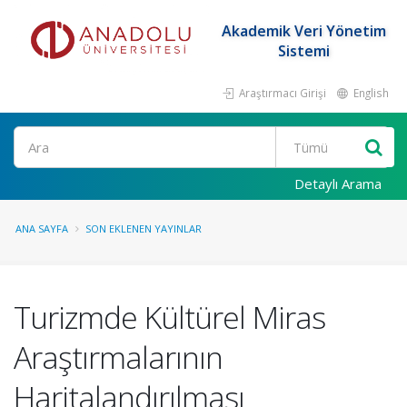
Akademik Veri Yönetim
Sistemi
Araştırmacı Girişi
English
Ara
Detaylı Arama
ANA SAYFA
SON EKLENEN YAYINLAR
Turizmde Kültürel Miras
Araştırmalarının
Haritalandırılması