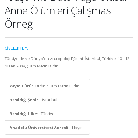
Anne Ölümleri Çalışması
Örneği
CİVELEK H. Y.
Türkiye'de ve Dünya'da Antropoloji Eğitimi, İstanbul, Türkiye, 10 - 12
Nisan 2008, (Tam Metin Bildiri)
Yayın Türü:
Bildiri / Tam Metin Bildiri
Basıldığı Şehir:
İstanbul
Basıldığı Ülke:
Türkiye
Anadolu Üniversitesi Adresli:
Hayır