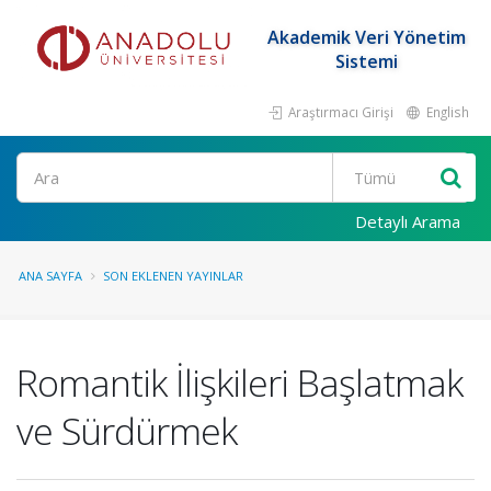
Akademik Veri Yönetim
Sistemi
Araştırmacı Girişi
English
Ara
Detaylı Arama
ANA SAYFA
SON EKLENEN YAYINLAR
Romantik İlişkileri Başlatmak
ve Sürdürmek