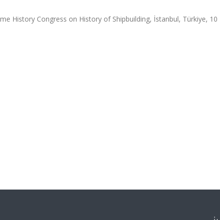
ime History Congress on History of Shipbuilding, İstanbul, Türkiye, 10