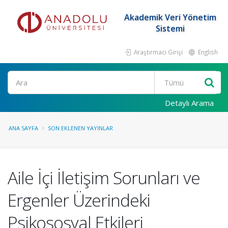
Akademik Veri Yönetim
Sistemi
Araştırmacı Girişi
English
Ara
Detaylı Arama
ANA SAYFA
SON EKLENEN YAYINLAR
Aile İçi İletişim Sorunları ve
Ergenler Üzerindeki
Psikososyal Etkileri