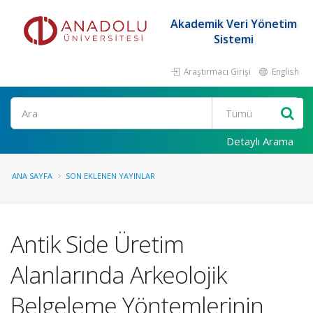
Akademik Veri Yönetim
Sistemi
Araştırmacı Girişi
English
Ara
Detaylı Arama
ANA SAYFA
SON EKLENEN YAYINLAR
Antik Side Üretim
Alanlarında Arkeolojik
Belgeleme Yöntemlerinin