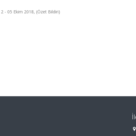
 - 05 Ekim 2018, (Özet Bildiri)
İ