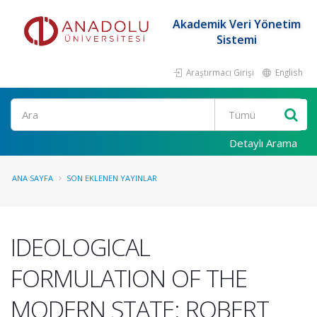
Akademik Veri Yönetim
Sistemi
Araştırmacı Girişi
English
Ara
Detaylı Arama
ANA SAYFA
SON EKLENEN YAYINLAR
IDEOLOGICAL
FORMULATION OF THE
MODERN STATE: ROBERT