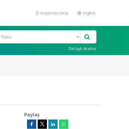
Araştırmacı Girişi
English
Detaylı Arama
Paylaş