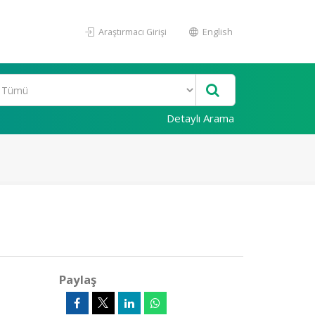
Araştırmacı Girişi
English
Detaylı Arama
Paylaş