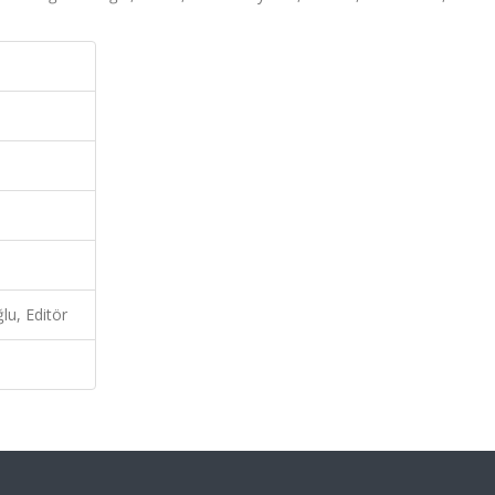
u, Editör