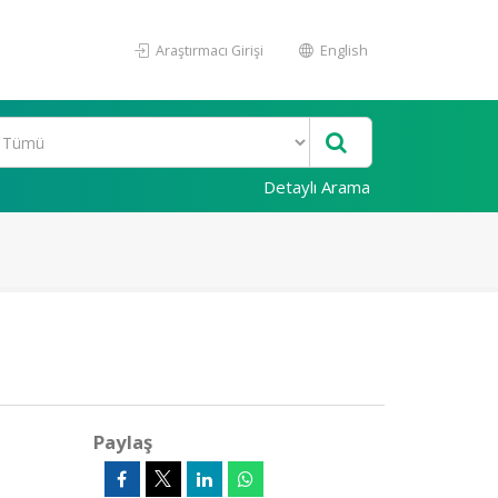
Araştırmacı Girişi
English
Detaylı Arama
Paylaş