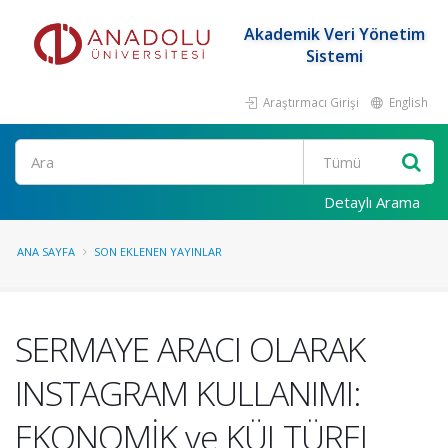
Akademik Veri Yönetim
Sistemi
Araştırmacı Girişi
English
Ara
Detaylı Arama
ANA SAYFA
SON EKLENEN YAYINLAR
SERMAYE ARACI OLARAK
INSTAGRAM KULLANIMI:
EKONOMİK ve KÜLTÜREL