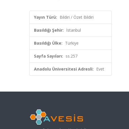
Yayın Türü:
Bildiri / Özet Bildiri
Basıldığı Şehir:
İstanbul
Basıldığı Ülke:
Türkiye
Sayfa Sayıları:
ss.257
Anadolu Üniversitesi Adresli:
Evet