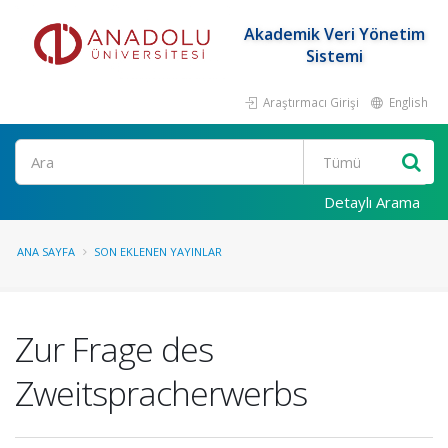
Akademik Veri Yönetim
Sistemi
Araştırmacı Girişi
English
Ara
Detaylı Arama
ANA SAYFA
SON EKLENEN YAYINLAR
Zur Frage des
Zweitspracherwerbs