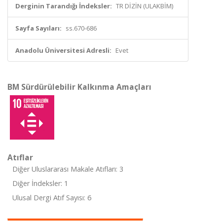
Derginin Tarandığı İndeksler:
TR DİZİN (ULAKBİM)
Sayfa Sayıları:
ss.670-686
Anadolu Üniversitesi Adresli:
Evet
BM Sürdürülebilir Kalkınma Amaçları
Atıflar
Diğer Uluslararası Makale Atıfları: 3
Diğer İndeksler: 1
Ulusal Dergi Atıf Sayısı: 6