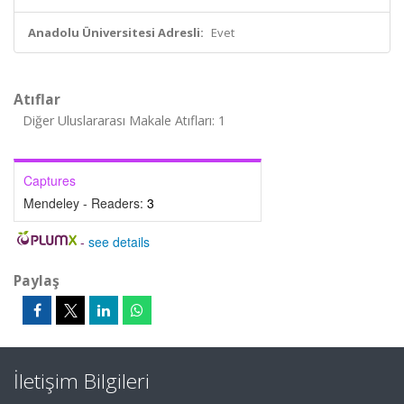
Anadolu Üniversitesi Adresli:
Evet
Atıflar
Diğer Uluslararası Makale Atıfları: 1
Captures
Mendeley - Readers:
3
-
see details
Paylaş
İletişim Bilgileri