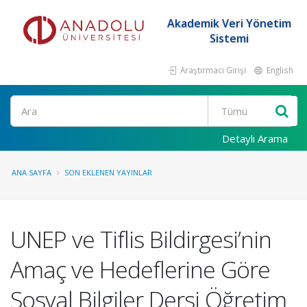
Akademik Veri Yönetim
Sistemi
Araştırmacı Girişi
English
Ara
Detaylı Arama
ANA SAYFA
SON EKLENEN YAYINLAR
UNEP ve Tiflis Bildirgesi’nin
Amaç ve Hedeflerine Göre
Sosyal Bilgiler Dersi Öğretim