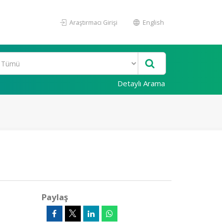
Araştırmacı Girişi
English
Detaylı Arama
Paylaş