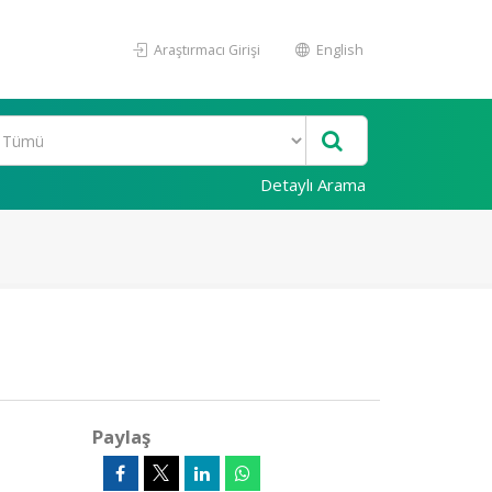
Araştırmacı Girişi
English
Detaylı Arama
Paylaş