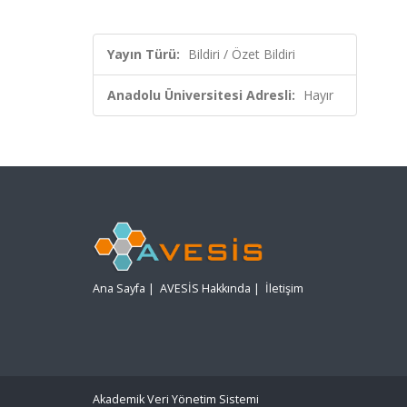
Yayın Türü:
Bildiri / Özet Bildiri
Anadolu Üniversitesi Adresli:
Hayır
Ana Sayfa
|
AVESİS Hakkında
|
İletişim
Akademik Veri Yönetim Sistemi