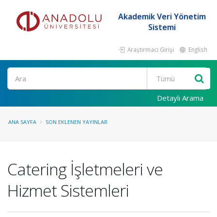
Akademik Veri Yönetim
Sistemi
Araştırmacı Girişi
English
Ara
Detaylı Arama
ANA SAYFA
SON EKLENEN YAYINLAR
Catering İşletmeleri ve
Hizmet Sistemleri