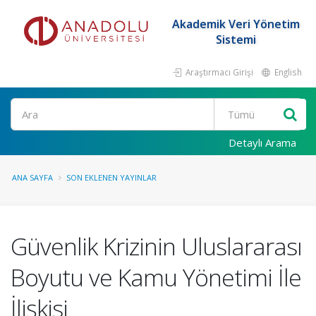
Akademik Veri Yönetim
Sistemi
Araştırmacı Girişi
English
Ara
Detaylı Arama
ANA SAYFA
SON EKLENEN YAYINLAR
Güvenlik Krizinin Uluslararası
Boyutu ve Kamu Yönetimi İle
İlişkisi