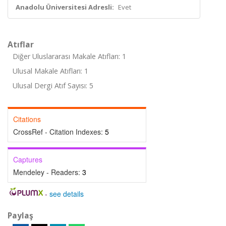
Anadolu Üniversitesi Adresli:
Evet
Atıflar
Diğer Uluslararası Makale Atıfları: 1
Ulusal Makale Atıfları: 1
Ulusal Dergi Atıf Sayısı: 5
Citations
CrossRef - Citation Indexes:
5
Captures
Mendeley - Readers:
3
-
see details
Paylaş