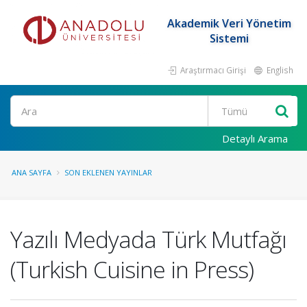
Akademik Veri Yönetim
Sistemi
Araştırmacı Girişi
English
Ara
Detaylı Arama
ANA SAYFA
SON EKLENEN YAYINLAR
Yazılı Medyada Türk Mutfağı
(Turkish Cuisine in Press)