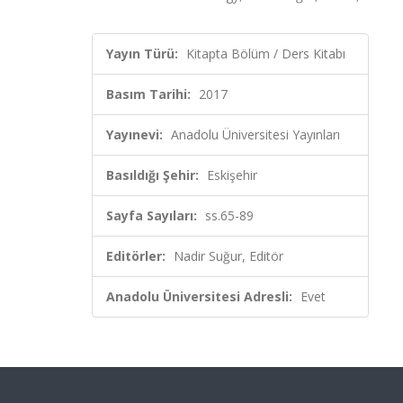
Yayın Türü:
Kitapta Bölüm / Ders Kitabı
Basım Tarihi:
2017
Yayınevi:
Anadolu Üniversitesi Yayınları
Basıldığı Şehir:
Eskişehir
Sayfa Sayıları:
ss.65-89
Editörler:
Nadir Suğur, Editör
Anadolu Üniversitesi Adresli:
Evet