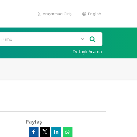
Araştırmacı Girişi
English
Detaylı Arama
Paylaş