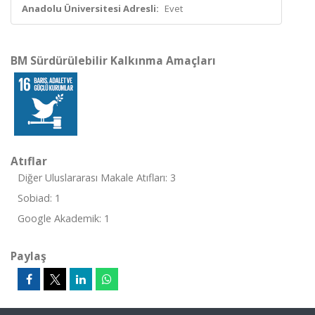
Anadolu Üniversitesi Adresli:
Evet
BM Sürdürülebilir Kalkınma Amaçları
Atıflar
Diğer Uluslararası Makale Atıfları: 3
Sobiad: 1
Google Akademik: 1
Paylaş