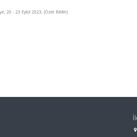
, 20 - 23 Eylül 2023, (Özet Bildiri)
İ