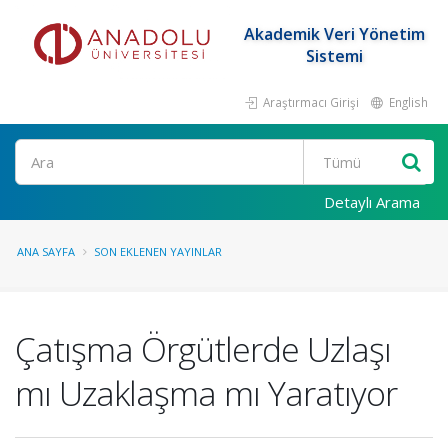
Akademik Veri Yönetim
Sistemi
Araştırmacı Girişi
English
Ara
Detaylı Arama
ANA SAYFA
SON EKLENEN YAYINLAR
Çatışma Örgütlerde Uzlaşı
mı Uzaklaşma mı Yaratıyor