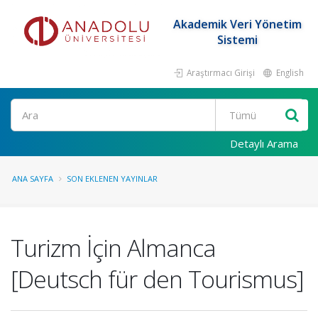
Akademik Veri Yönetim
Sistemi
Araştırmacı Girişi
English
Ara
Detaylı Arama
ANA SAYFA
SON EKLENEN YAYINLAR
Turizm İçin Almanca
[Deutsch für den Tourismus]