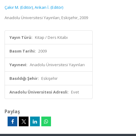
Çakır M. (Editör)
,
Arıkan İ. (Editör)
Anadolu Üniversitesi Yayınları, Eskişehir, 2009
Yayın Türü:
Kitap / Ders Kitabı
Basım Tarihi:
2009
Yayınevi:
Anadolu Üniversitesi Yayınları
Basıldığı Şehir:
Eskişehir
Anadolu Üniversitesi Adresli:
Evet
Paylaş