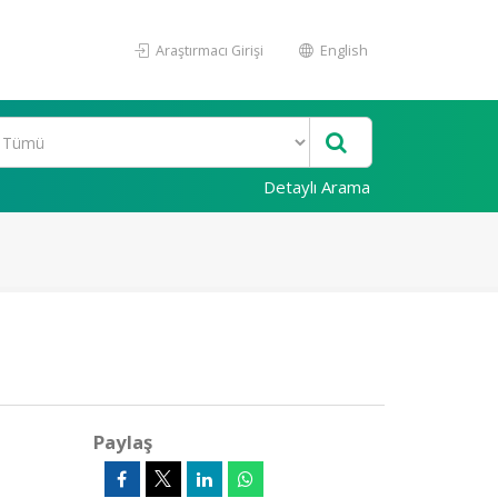
Araştırmacı Girişi
English
Detaylı Arama
Paylaş