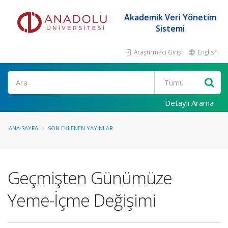
Akademik Veri Yönetim
Sistemi
Araştırmacı Girişi
English
Ara
Detaylı Arama
ANA SAYFA
SON EKLENEN YAYINLAR
Geçmişten Günümüze
Yeme-İçme Değişimi