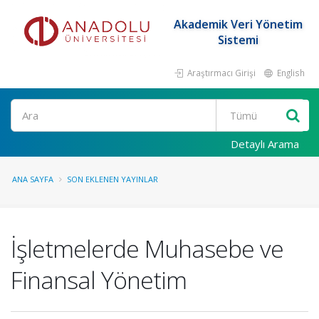
Akademik Veri Yönetim
Sistemi
Araştırmacı Girişi
English
Ara
Detaylı Arama
ANA SAYFA
SON EKLENEN YAYINLAR
İşletmelerde Muhasebe ve
Finansal Yönetim