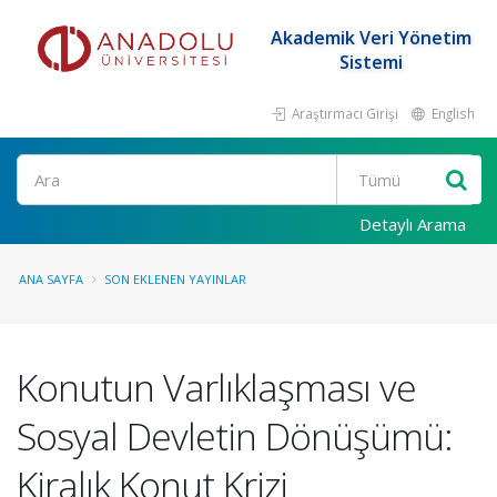
Akademik Veri Yönetim
Sistemi
Araştırmacı Girişi
English
Ara
Detaylı Arama
ANA SAYFA
SON EKLENEN YAYINLAR
Konutun Varlıklaşması ve
Sosyal Devletin Dönüşümü:
Kiralık Konut Krizi