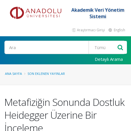
Akademik Veri Yönetim
Sistemi
Araştırmacı Girişi
English
Ara
Detaylı Arama
ANA SAYFA
SON EKLENEN YAYINLAR
Metafiziğin Sonunda Dostluk
Heidegger Üzerine Bir
İnceleme