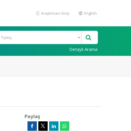
Araştırmacı Girişi
English
Detaylı Arama
Paylaş