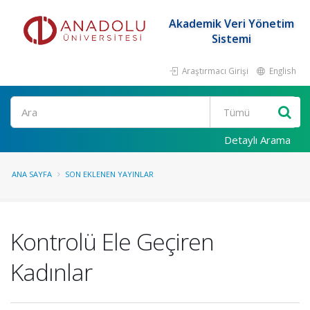
Akademik Veri Yönetim
Sistemi
Araştırmacı Girişi
English
Ara
Detaylı Arama
ANA SAYFA
SON EKLENEN YAYINLAR
Kontrolü Ele Geçiren
Kadınlar