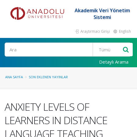
Akademik Veri Yönetim
Sistemi
Araştırmacı Girişi
English
Ara
Detaylı Arama
ANA SAYFA
SON EKLENEN YAYINLAR
ANXIETY LEVELS OF
LEARNERS IN DISTANCE
LANGUAGE TEACHING