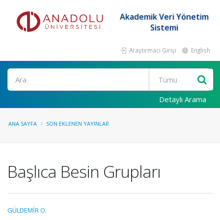
Akademik Veri Yönetim
Sistemi
Araştırmacı Girişi
English
Ara
Detaylı Arama
ANA SAYFA
SON EKLENEN YAYINLAR
Başlıca Besin Grupları
GÜLDEMİR O.