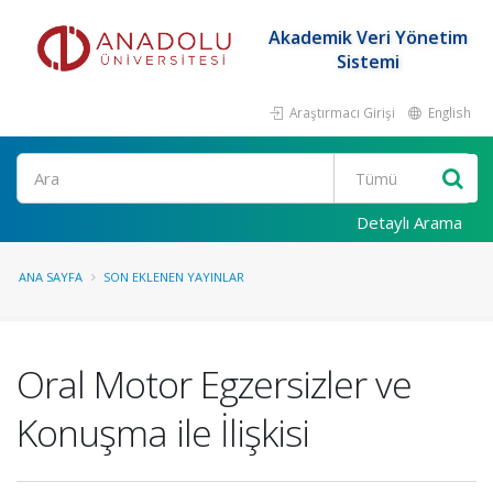
Akademik Veri Yönetim
Sistemi
Araştırmacı Girişi
English
Ara
Detaylı Arama
ANA SAYFA
SON EKLENEN YAYINLAR
Oral Motor Egzersizler ve
Konuşma ile İlişkisi