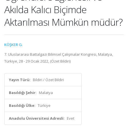
Akılda Kalıcı Biçimde
Aktarılması Mümkün müdür?
KÖŞKER G.
7. Uluslararası Battalgazi Bilimsel Çalışmalar Kongresi, Malatya,
Türkiye, 28 - 29 Ocak 2022, (Özet Bildiri)
Yayın Türü:
Bildiri / Özet Bildiri
Basıldığı Şehir:
Malatya
Basıldığı Ülke:
Türkiye
Anadolu Üniversitesi Adresli:
Evet