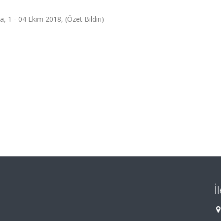
 1 - 04 Ekim 2018, (Özet Bildiri)
İ