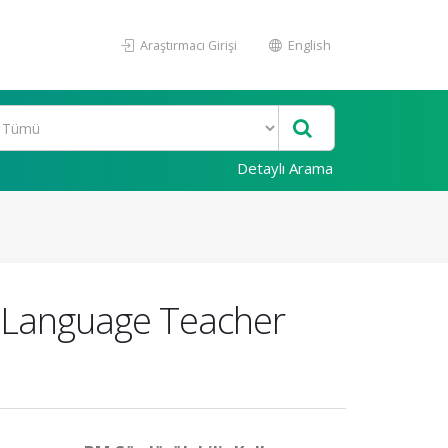
Araştırmacı Girişi
English
Detaylı Arama
 Language Teacher