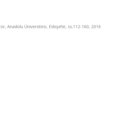
ör, Anadolu Üniversitesi, Eskişehir, ss.112-160, 2016