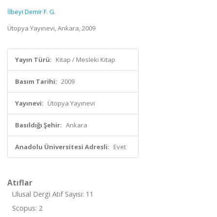
İlbeyi Demir F. G.
Ütopya Yayınevi, Ankara, 2009
Yayın Türü:
Kitap / Mesleki Kitap
Basım Tarihi:
2009
Yayınevi:
Ütopya Yayınevi
Basıldığı Şehir:
Ankara
Anadolu Üniversitesi Adresli:
Evet
Atıflar
Ulusal Dergi Atıf Sayısı: 11
Scopus: 2