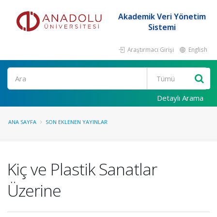
Akademik Veri Yönetim
Sistemi
Araştırmacı Girişi
English
Ara
Detaylı Arama
ANA SAYFA
SON EKLENEN YAYINLAR
Kiç ve Plastik Sanatlar
Üzerine