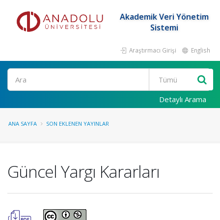
Akademik Veri Yönetim
Sistemi
Araştırmacı Girişi
English
Ara
Detaylı Arama
ANA SAYFA
SON EKLENEN YAYINLAR
Güncel Yargı Kararları