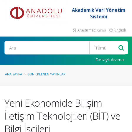
Akademik Veri Yönetim
Sistemi
Araştırmacı Girişi
English
Ara
Detaylı Arama
ANA SAYFA
SON EKLENEN YAYINLAR
Yeni Ekonomide Bilişim
İletişim Teknolojileri (BİT) ve
Bilgi İşçileri