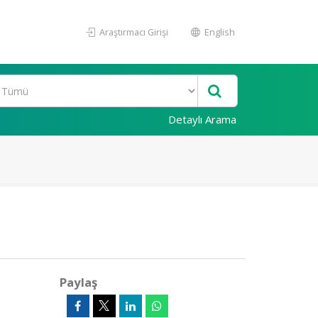
Araştırmacı Girişi
English
Detaylı Arama
Paylaş