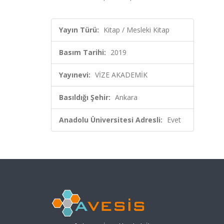
Yayın Türü:
Kitap / Mesleki Kitap
Basım Tarihi:
2019
Yayınevi:
VİZE AKADEMİK
Basıldığı Şehir:
Ankara
Anadolu Üniversitesi Adresli:
Evet