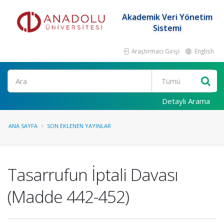
Akademik Veri Yönetim
Sistemi
Araştırmacı Girişi
English
Ara
Detaylı Arama
ANA SAYFA
SON EKLENEN YAYINLAR
Tasarrufun İptali Davası
(Madde 442-452)